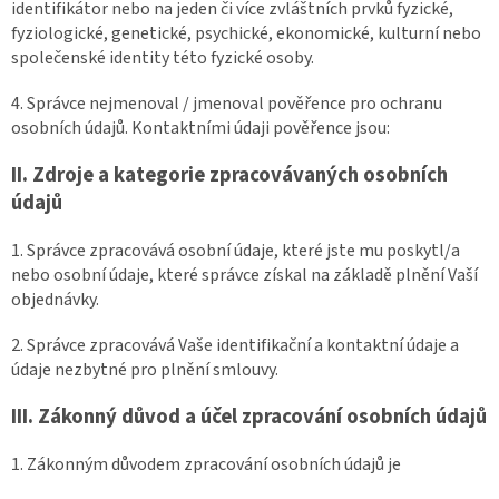
identifikátor nebo na jeden či více zvláštních prvků fyzické,
fyziologické, genetické, psychické, ekonomické, kulturní nebo
společenské identity této fyzické osoby.
4. Správce nejmenoval / jmenoval pověřence pro ochranu
osobních údajů. Kontaktními údaji pověřence jsou:
II.
Zdroje a kategorie zpracovávaných osobních
údajů
1. Správce zpracovává osobní údaje, které jste mu poskytl/a
nebo osobní údaje, které správce získal na základě plnění Vaší
objednávky.
2. Správce zpracovává Vaše identifikační a kontaktní údaje a
údaje nezbytné pro plnění smlouvy.
III.
Zákonný důvod a účel zpracování osobních údajů
1. Zákonným důvodem zpracování osobních údajů je