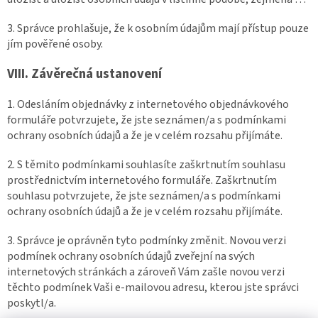
3. Správce prohlašuje, že k osobním údajům mají přístup pouze
jím pověřené osoby.
VIII.
Závěrečná ustanovení
1. Odesláním objednávky z internetového objednávkového
formuláře potvrzujete, že jste seznámen/a s podmínkami
ochrany osobních údajů a že je v celém rozsahu přijímáte.
2. S těmito podmínkami souhlasíte zaškrtnutím souhlasu
prostřednictvím internetového formuláře. Zaškrtnutím
souhlasu potvrzujete, že jste seznámen/a s podmínkami
ochrany osobních údajů a že je v celém rozsahu přijímáte.
3. Správce je oprávněn tyto podmínky změnit. Novou verzi
podmínek ochrany osobních údajů zveřejní na svých
internetových stránkách a zároveň Vám zašle novou verzi
těchto podmínek Vaši e-mailovou adresu, kterou jste správci
poskytl/a.